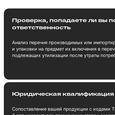
Проверка, попадаете ли вы п
ответственность
Анализ перечня производимых или импорти
и упаковки на предмет их включения в переч
подлежащих утилизации после утраты потреб
Юридическая квалификация
Сопоставление вашей продукции с кодами 