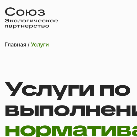
Главная
Услуги
Услуги по
выполнен
норматив