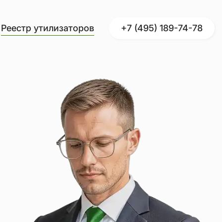
Реестр утилизаторов
+7 (495) 189-74-78