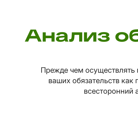
Анализ о
Прежде чем осуществлять 
ваших обязательств как 
всесторонний 