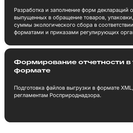
Разработка и заполнение форм деклараций о
выпущенных в обращение товаров, упаковки,
суммы экологического сбора в соответстви
форматами и приказами регулирующих орга
Формирование отчетности в
формате
Подготовка файлов выгрузки в формате XML
регламентам Росприроднадзора.