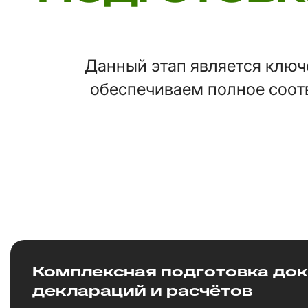
Данный этап является ключ
обеспечиваем полное соот
Комплексная подготовка док
деклараций и расчётов