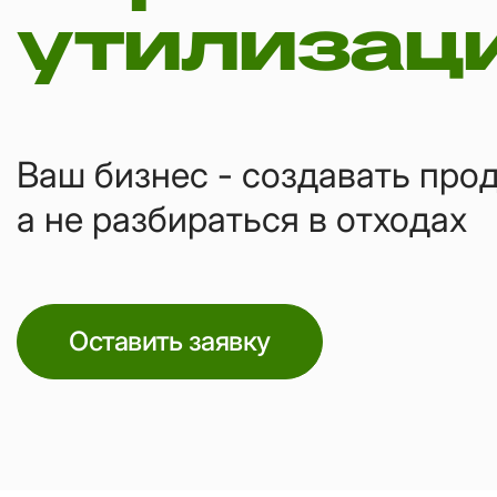
утилизац
Ваш бизнес - создавать прод
а не разбираться в отходах
Оставить заявку