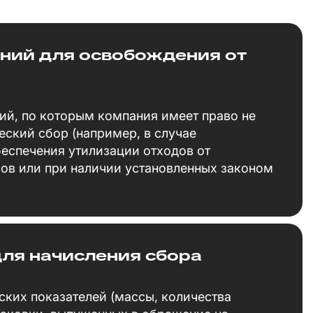
ний для освобождения от
ий, по которым компания имеет право не
еский сбор (например, в случае
еспечения утилизации отходов от
ов или при наличии установленных законом
для начисления сбора
ких показателей (массы, количества