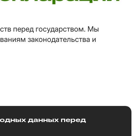
ств перед государством. Мы
ваниям законодательства и
ходных данных перед